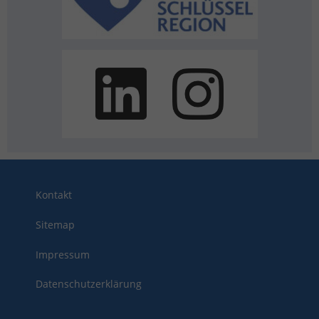
Kontakt
Sitemap
Impressum
Datenschutzerklärung