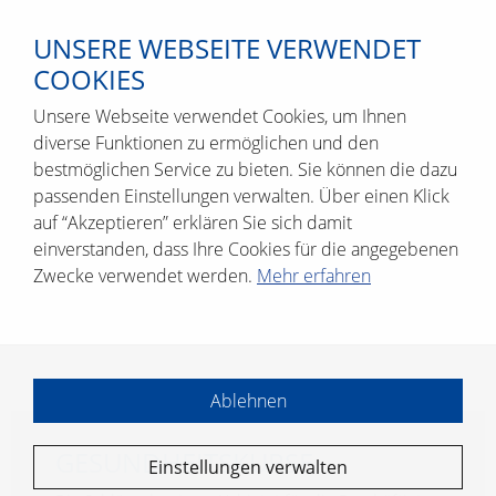
UNSERE WEBSEITE VERWENDET
COOKIES
Unsere Webseite verwendet Cookies, um Ihnen
diverse Funktionen zu ermöglichen und den
bestmöglichen Service zu bieten. Sie können die dazu
passenden Einstellungen verwalten. Über einen Klick
auf “Akzeptieren” erklären Sie sich damit
einverstanden, dass Ihre Cookies für die angegebenen
Zwecke verwendet werden.
Mehr erfahren
Ablehnen
GE­SUND­HEITS­KUR­SE
Einstellungen verwalten