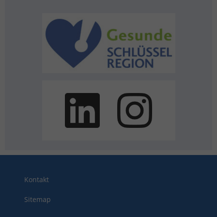
Kontakt
Sitemap