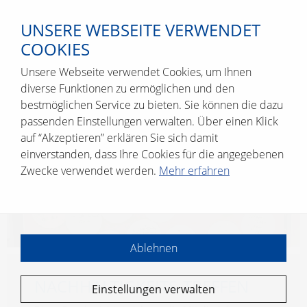
UNSERE WEBSEITE VERWENDET
COOKIES
Unsere Webseite verwendet Cookies, um Ihnen
diverse Funktionen zu ermöglichen und den
bestmöglichen Service zu bieten. Sie können die dazu
passenden Einstellungen verwalten. Über einen Klick
auf “Akzeptieren” erklären Sie sich damit
einverstanden, dass Ihre Cookies für die angegebenen
Zwecke verwendet werden.
Mehr erfahren
Ablehnen
NACH­HAL­TIG­KEITS-TREF­FEN
Einstellungen verwalten