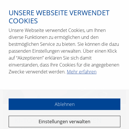
UNSERE WEBSEITE VERWENDET
COOKIES
Unsere Webseite verwendet Cookies, um Ihnen
diverse Funktionen zu ermöglichen und den
bestmöglichen Service zu bieten. Sie können die dazu
passenden Einstellungen verwalten. Über einen Klick
auf “Akzeptieren” erklären Sie sich damit
einverstanden, dass Ihre Cookies für die angegebenen
Zwecke verwendet werden.
Mehr erfahren
Ablehnen
KI-TOOLS IM PRAK­TI­SCHEN
Einstellungen verwalten