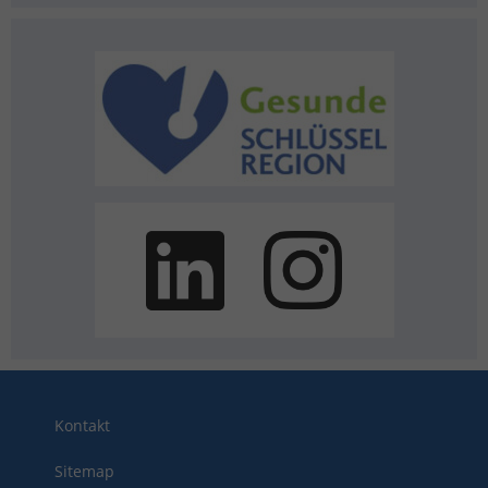
Kontakt
Sitemap