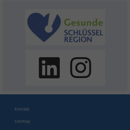
Kontakt
Sitemap