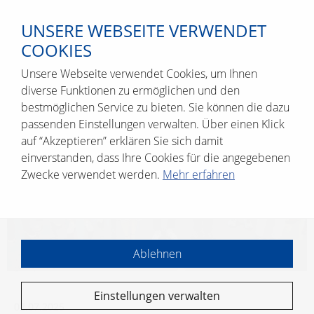
UNSERE WEBSEITE VERWENDET
COOKIES
Unsere Webseite verwendet Cookies, um Ihnen
diverse Funktionen zu ermöglichen und den
bestmöglichen Service zu bieten. Sie können die dazu
passenden Einstellungen verwalten. Über einen Klick
auf “Akzeptieren” erklären Sie sich damit
einverstanden, dass Ihre Cookies für die angegebenen
Zwecke verwendet werden.
Mehr erfahren
Ablehnen
Einstellungen verwalten
02.07.2025