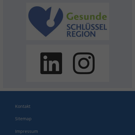
Kontakt
Sitemap
Impressum