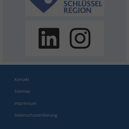
Kontakt
Sitemap
Impressum
Datenschutzerklärung