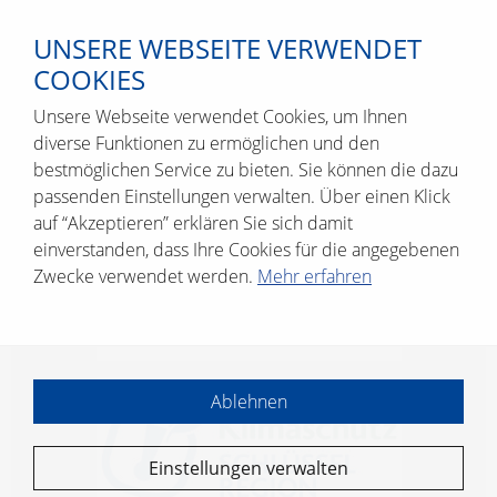
UNSERE WEBSEITE VERWENDET
COOKIES
Unsere Webseite verwendet Cookies, um Ihnen
diverse Funktionen zu ermöglichen und den
bestmöglichen Service zu bieten. Sie können die dazu
passenden Einstellungen verwalten. Über einen Klick
auf “Akzeptieren” erklären Sie sich damit
einverstanden, dass Ihre Cookies für die angegebenen
Zwecke verwendet werden.
Mehr erfahren
Ablehnen
Einstellungen verwalten