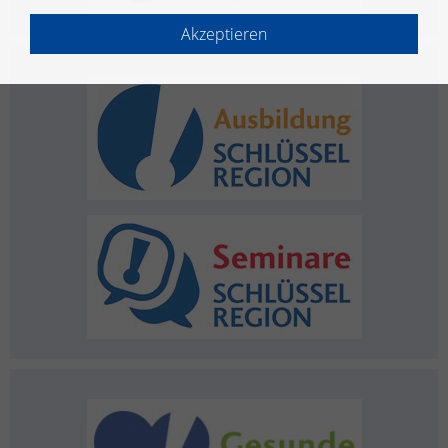
Akzeptieren