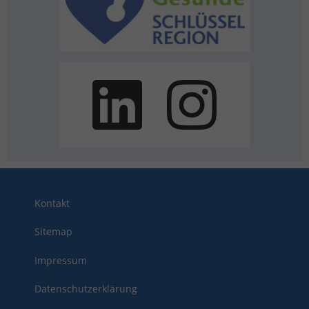
Kontakt
Sitemap
Impressum
Datenschutzerklärung